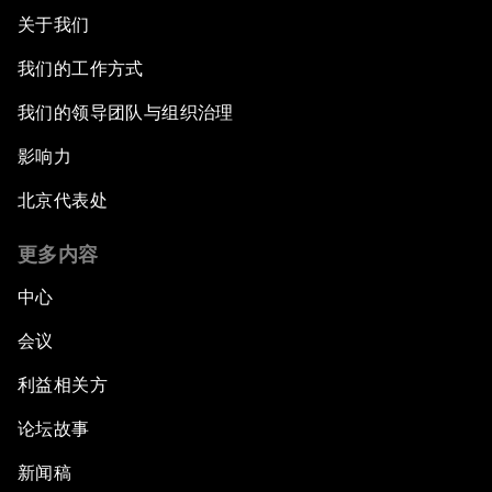
关于我们
我们的工作方式
我们的领导团队与组织治理
影响力
北京代表处
更多内容
中心
会议
利益相关方
论坛故事
新闻稿