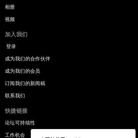
相册
视频
加入我们
登录
成为我们的合作伙伴
成为我们的会员
订阅我们的新闻稿
联系我们
快捷链接
论坛可持续性
工作机会