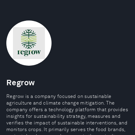
Regrow
Regrow is a company focused on sustainable
agriculture and climate change mitigation. The
company offers a technology platform that provides
insights for sustainability strategy, measures and
verifies the impact of sustainable interventions, and
monitors crops. It primarily serves the food brands,