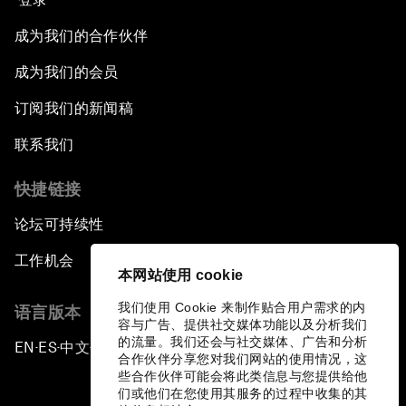
成为我们的合作伙伴
成为我们的会员
订阅我们的新闻稿
联系我们
快捷链接
论坛可持续性
工作机会
本网站使用 cookie
我们使用 Cookie 来制作贴合用户需求的内
语言版本
容与广告、提供社交媒体功能以及分析我们
的流量。我们还会与社交媒体、广告和分析
EN
ES
中文
日本語
▪
▪
▪
合作伙伴分享您对我们网站的使用情况，这
些合作伙伴可能会将此类信息与您提供给他
们或他们在您使用其服务的过程中收集的其