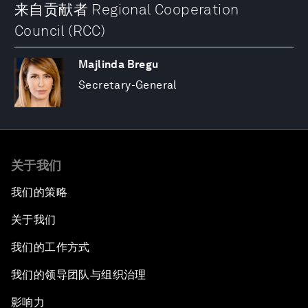
来自贡献者 Regional Cooperation
Council (RCC)
Majlinda Bregu
Secretary-General
关于我们
我们的策略
关于我们
我们的工作方式
我们的领导团队与组织治理
影响力