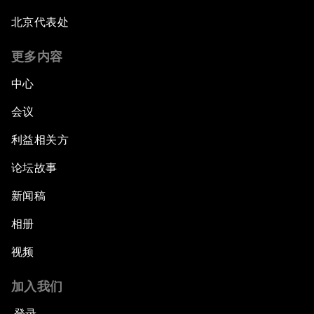
北京代表处
更多内容
中心
会议
利益相关方
论坛故事
新闻稿
相册
视频
加入我们
登录