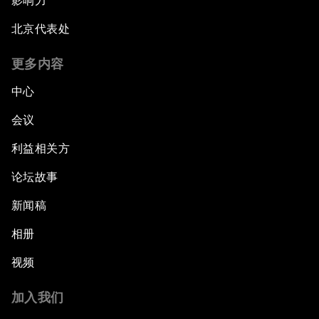
影响力
北京代表处
更多内容
中心
会议
利益相关方
论坛故事
新闻稿
相册
视频
加入我们