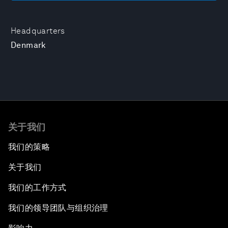
Headquarters
Denmark
关于我们
我们的策略
关于我们
我们的工作方式
我们的领导团队与组织治理