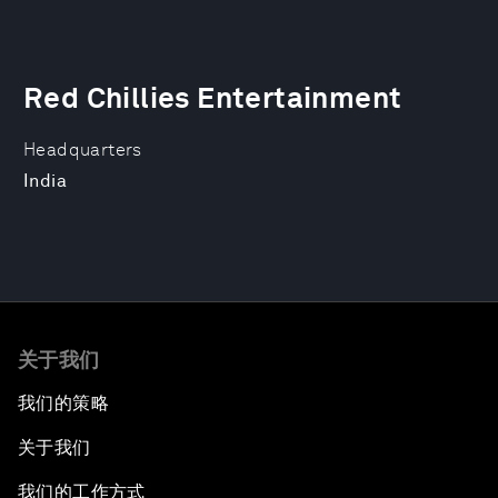
Red Chillies Entertainment
Headquarters
India
关于我们
我们的策略
关于我们
我们的工作方式