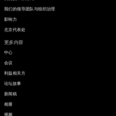
我们的领导团队与组织治理
影响力
北京代表处
更多内容
中心
会议
利益相关方
论坛故事
新闻稿
相册
视频