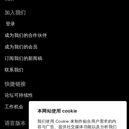
加入我们
登录
成为我们的合作伙伴
成为我们的会员
订阅我们的新闻稿
联系我们
快捷链接
论坛可持续性
工作机会
本网站使用 cookie
我们使用 Cookie 来制作贴合用户需求的内
语言版本
容与广告、提供社交媒体功能以及分析我们