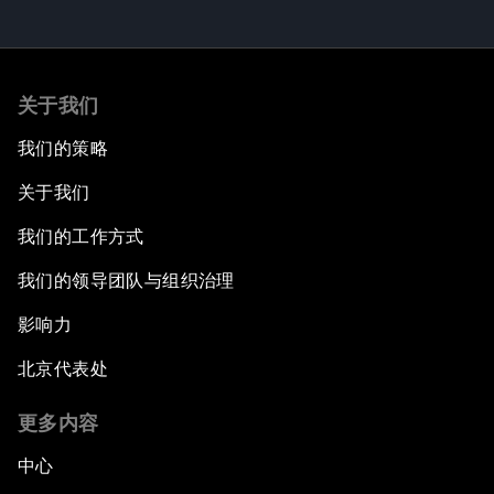
关于我们
我们的策略
关于我们
我们的工作方式
我们的领导团队与组织治理
影响力
北京代表处
更多内容
中心