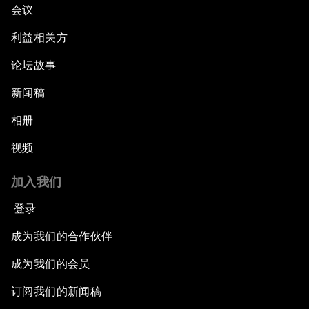
会议
利益相关方
论坛故事
新闻稿
相册
视频
加入我们
登录
成为我们的合作伙伴
成为我们的会员
订阅我们的新闻稿