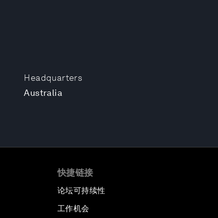
Headquarters
Australia
快捷链接
论坛可持续性
工作机会