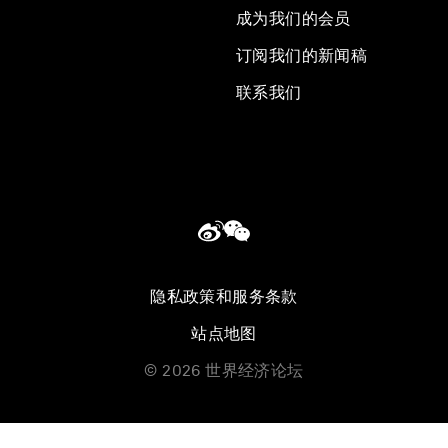
成为我们的会员
订阅我们的新闻稿
联系我们
隐私政策和服务条款
站点地图
©
2026
世界经济论坛