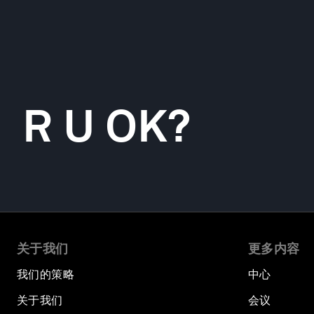
R U OK?
关于我们
更多内容
我们的策略
中心
关于我们
会议