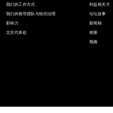
我们的工作方式
利益相关方
我们的领导团队与组织治理
论坛故事
影响力
新闻稿
北京代表处
相册
视频