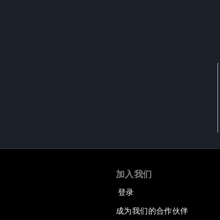
加入我们
登录
成为我们的合作伙伴