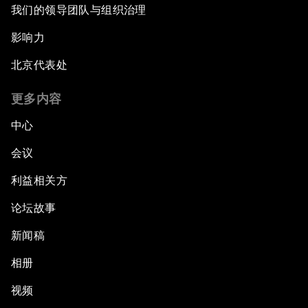
我们的领导团队与组织治理
影响力
北京代表处
更多内容
中心
会议
利益相关方
论坛故事
新闻稿
相册
视频