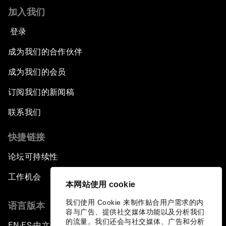
加入我们
登录
成为我们的合作伙伴
成为我们的会员
订阅我们的新闻稿
联系我们
快捷链接
论坛可持续性
工作机会
本网站使用 cookie
我们使用 Cookie 来制作贴合用户需求的内
语言版本
容与广告、提供社交媒体功能以及分析我们
的流量。我们还会与社交媒体、广告和分析
EN
ES
中文
日本語
▪
▪
▪