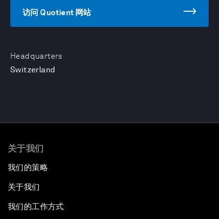
访问 Quotient 网站
Headquarters
Switzerland
关于我们
我们的策略
关于我们
我们的工作方式