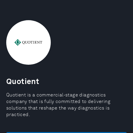
Quotient
Quotient is a commercial-stage diagnostics
company that is fully committed to delivering
solutions that reshape the way diagnostics is
practiced.