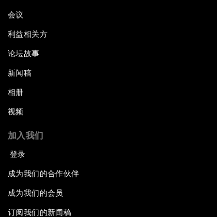
会议
利益相关方
论坛故事
新闻稿
相册
视频
加入我们
登录
成为我们的合作伙伴
成为我们的会员
订阅我们的新闻稿