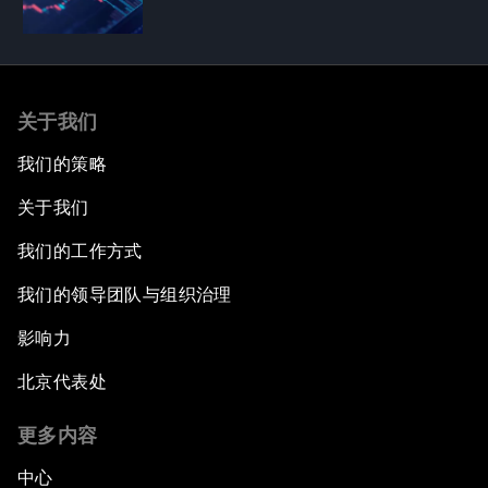
关于我们
我们的策略
关于我们
我们的工作方式
我们的领导团队与组织治理
影响力
北京代表处
更多内容
中心