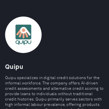
Quipu
Quipu specializes in digital credit solutions for the
informal workforce. The company offers AI-driven
credit assessments and alternative credit scoring to
provide loans to individuals without traditional
credit histories. Quipu primarily serves sectors with
high informal labour prevalence, offering products