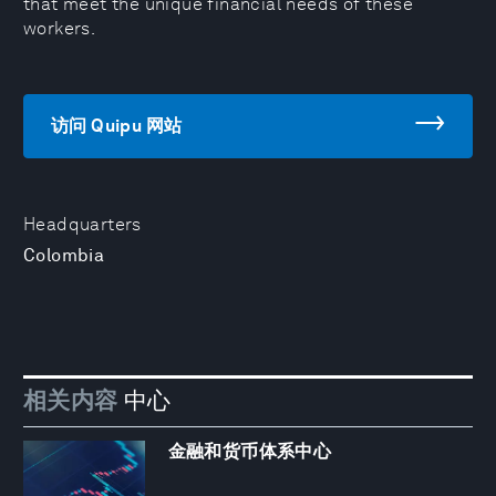
that meet the unique financial needs of these
workers.
访问 Quipu 网站
Headquarters
Colombia
相关内容
中心
金融和货币体系中心