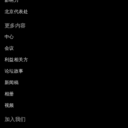
影响力
北京代表处
更多内容
中心
会议
利益相关方
论坛故事
新闻稿
相册
视频
加入我们