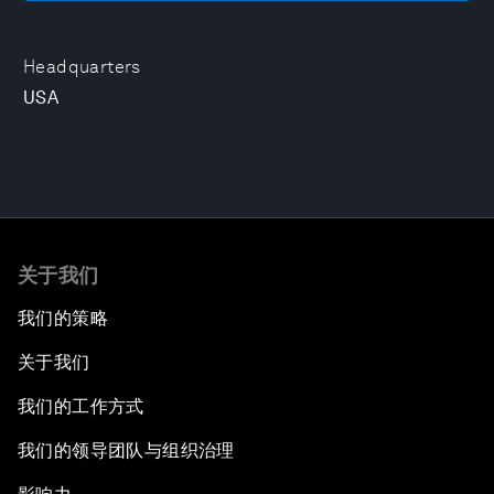
Headquarters
USA
关于我们
我们的策略
关于我们
我们的工作方式
我们的领导团队与组织治理