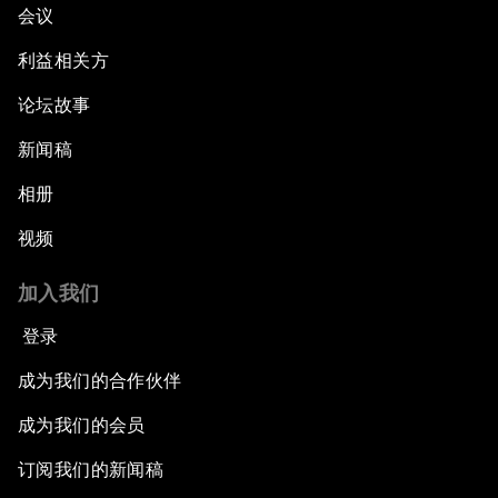
会议
利益相关方
论坛故事
新闻稿
相册
视频
加入我们
登录
成为我们的合作伙伴
成为我们的会员
订阅我们的新闻稿