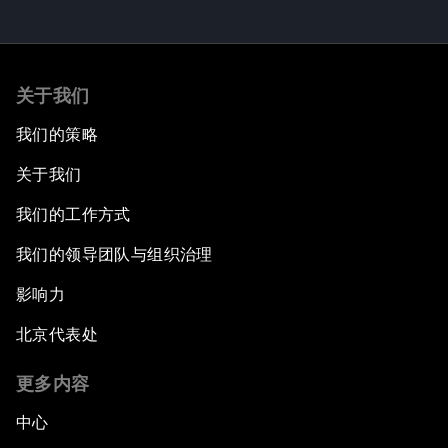
关于我们
我们的策略
关于我们
我们的工作方式
我们的领导团队与组织治理
影响力
北京代表处
更多内容
中心