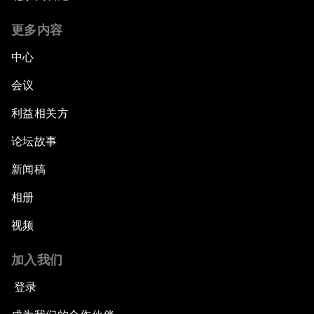
更多内容
中心
会议
利益相关方
论坛故事
新闻稿
相册
视频
加入我们
登录