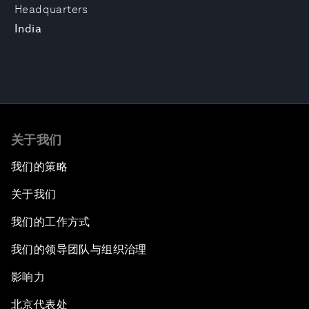
Headquarters
India
关于我们
我们的策略
关于我们
我们的工作方式
我们的领导团队与组织治理
影响力
北京代表处