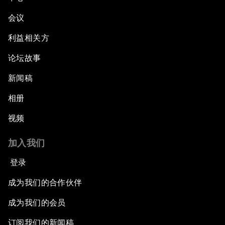
会议
利益相关方
论坛故事
新闻稿
相册
视频
加入我们
登录
成为我们的合作伙伴
成为我们的会员
订阅我们的新闻稿