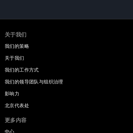
关于我们
我们的策略
关于我们
我们的工作方式
我们的领导团队与组织治理
影响力
北京代表处
更多内容
中心