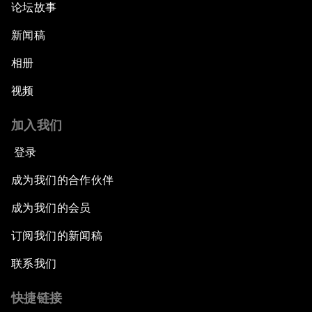
论坛故事
新闻稿
相册
视频
加入我们
登录
成为我们的合作伙伴
成为我们的会员
订阅我们的新闻稿
联系我们
快捷链接