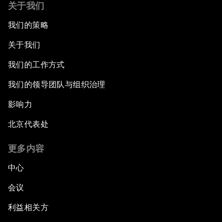
关于我们
我们的策略
关于我们
我们的工作方式
我们的领导团队与组织治理
影响力
北京代表处
更多内容
中心
会议
利益相关方