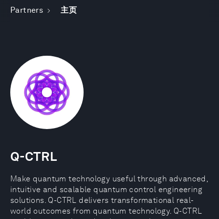
Partners
主页
Q-CTRL
Make quantum technology useful through advanced,
intuitive and scalable quantum control engineering
solutions. Q-CTRL delivers transformational real-
world outcomes from quantum technology. Q-CTRL