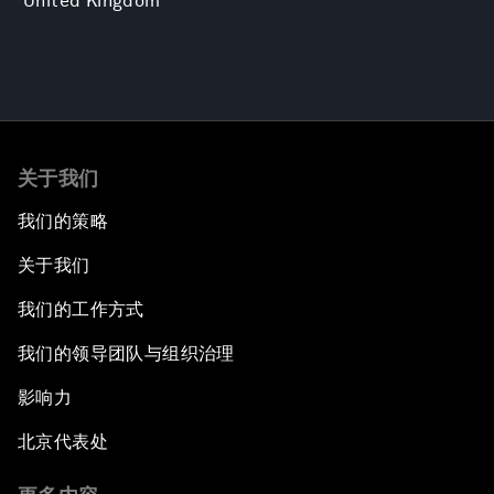
United Kingdom
关于我们
我们的策略
关于我们
我们的工作方式
我们的领导团队与组织治理
影响力
北京代表处