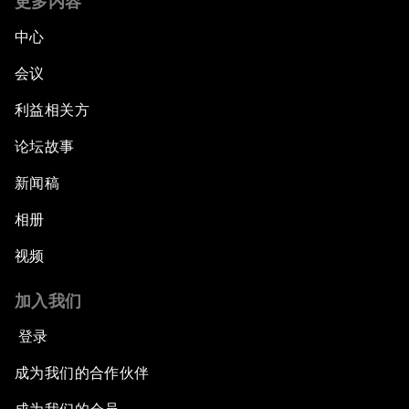
更多内容
中心
会议
利益相关方
论坛故事
新闻稿
相册
视频
加入我们
登录
成为我们的合作伙伴