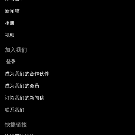
新闻稿
相册
视频
加入我们
登录
成为我们的合作伙伴
成为我们的会员
订阅我们的新闻稿
联系我们
快捷链接