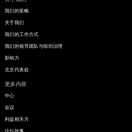
我们的策略
关于我们
我们的工作方式
我们的领导团队与组织治理
影响力
北京代表处
更多内容
中心
会议
利益相关方
论坛故事