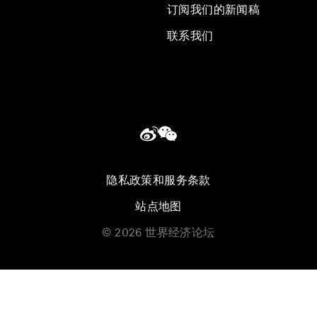
订阅我们的新闻稿
联系我们
隐私政策和服务条款
站点地图
©
2026
世界经济论坛