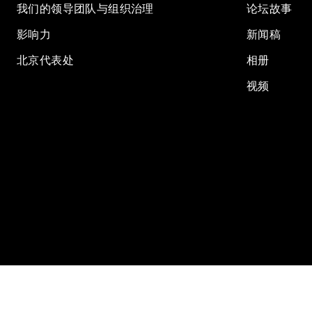
我们的领导团队与组织治理
论坛故事
影响力
新闻稿
北京代表处
相册
视频