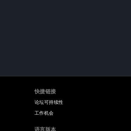
快捷链接
论坛可持续性
工作机会
语言版本