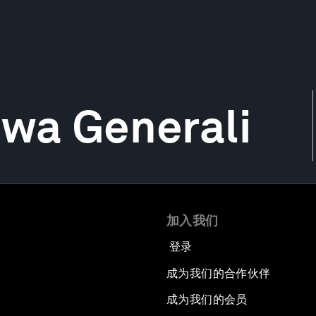
iwa Generali
加入我们
登录
成为我们的合作伙伴
成为我们的会员