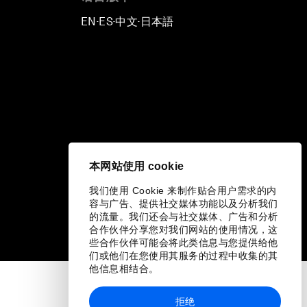
EN
ES
中文
日本語
▪
▪
▪
本网站使用 cookie
我们使用 Cookie 来制作贴合用户需求的内
容与广告、提供社交媒体功能以及分析我们
的流量。我们还会与社交媒体、广告和分析
合作伙伴分享您对我们网站的使用情况，这
些合作伙伴可能会将此类信息与您提供给他
们或他们在您使用其服务的过程中收集的其
他信息相结合。
拒绝