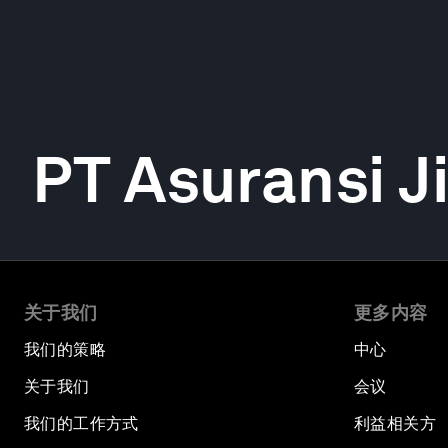
PT Asuransi J
关于我们
更多内容
我们的策略
中心
关于我们
会议
我们的工作方式
利益相关方