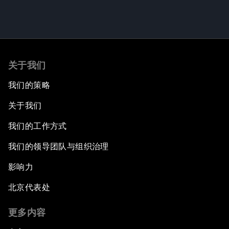
关于我们
我们的策略
关于我们
我们的工作方式
我们的领导团队与组织治理
影响力
北京代表处
更多内容