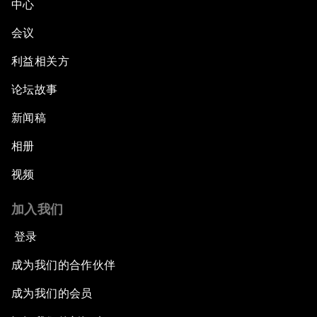
中心
会议
利益相关方
论坛故事
新闻稿
相册
视频
加入我们
登录
成为我们的合作伙伴
成为我们的会员