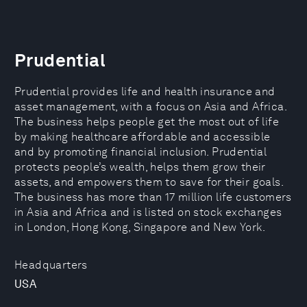
Prudential
Prudential provides life and health insurance and
asset management, with a focus on Asia and Africa.
The business helps people get the most out of life
by making healthcare affordable and accessible
and by promoting financial inclusion. Prudential
protects people’s wealth, helps them grow their
assets, and empowers them to save for their goals.
The business has more than 17 million life customers
in Asia and Africa and is listed on stock exchanges
in London, Hong Kong, Singapore and New York.
Headquarters
USA