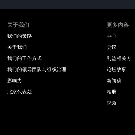
关于我们
更多内容
我们的策略
中心
关于我们
会议
我们的工作方式
利益相关方
我们的领导团队与组织治理
论坛故事
影响力
新闻稿
北京代表处
相册
视频