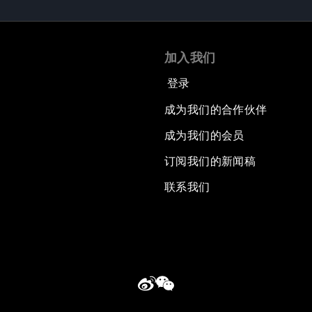
加入我们
登录
成为我们的合作伙伴
成为我们的会员
订阅我们的新闻稿
联系我们