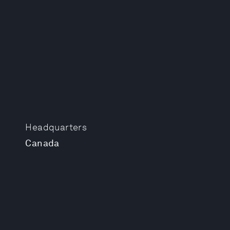
Headquarters
Canada