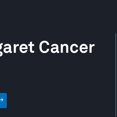
garet Cancer