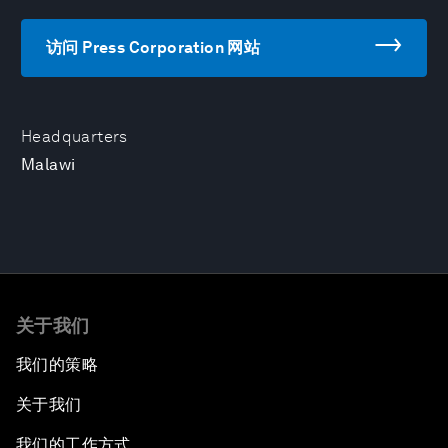
访问 Press Corporation 网站
Headquarters
Malawi
关于我们
我们的策略
关于我们
我们的工作方式