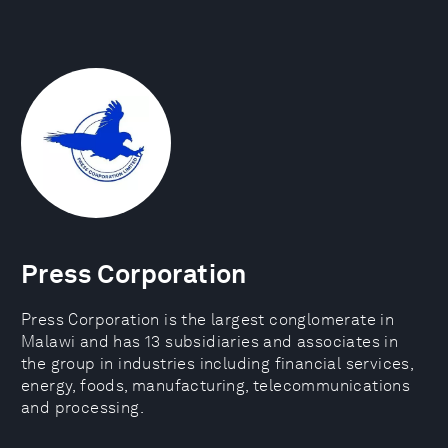
Press Corporation
Press Corporation is the largest conglomerate in
Malawi and has 13 subsidiaries and associates in
the group in industries including financial services,
energy, foods, manufacturing, telecommunications
and processing.