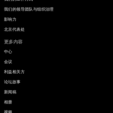
我们的领导团队与组织治理
影响力
北京代表处
更多内容
中心
会议
利益相关方
论坛故事
新闻稿
相册
视频