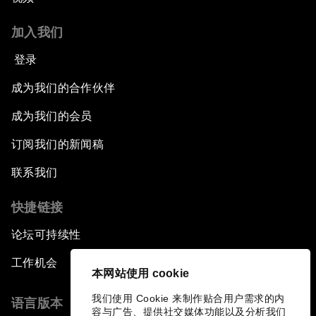
加入我们
登录
成为我们的合作伙伴
成为我们的会员
订阅我们的新闻稿
联系我们
快捷链接
论坛可持续性
工作机会
本网站使用 cookie
我们使用 Cookie 来制作贴合用户需求的内
语言版本
容与广告、提供社交媒体功能以及分析我们