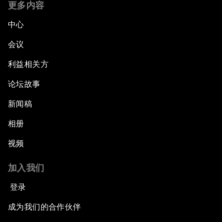
更多内容
中心
会议
利益相关方
论坛故事
新闻稿
相册
视频
加入我们
登录
成为我们的合作伙伴