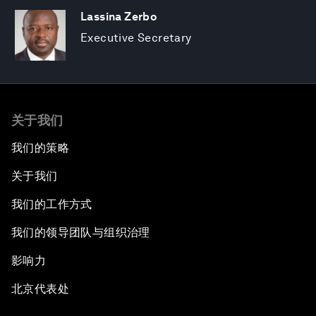
Lassina Zerbo
Executive Secretary
关于我们
我们的策略
关于我们
我们的工作方式
我们的领导团队与组织治理
影响力
北京代表处