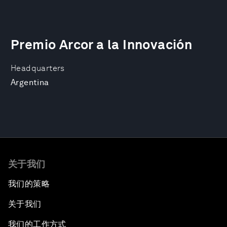
Premio Arcor a la Innovación
Headquarters
Argentina
关于我们
我们的策略
关于我们
我们的工作方式