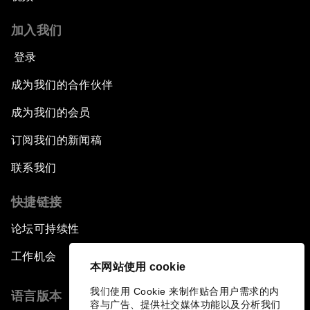
加入我们
登录
成为我们的合作伙伴
成为我们的会员
订阅我们的新闻稿
联系我们
快捷链接
论坛可持续性
工作机会
本网站使用 cookie
我们使用 Cookie 来制作贴合用户需求的内
语言版本
容与广告、提供社交媒体功能以及分析我们