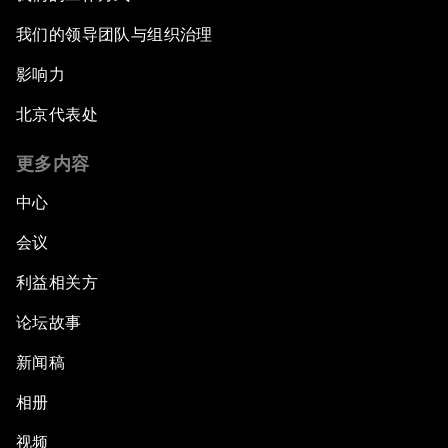
我们的领导团队与组织治理
影响力
北京代表处
更多内容
中心
会议
利益相关方
论坛故事
新闻稿
相册
视频