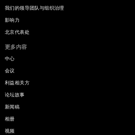
我们的领导团队与组织治理
影响力
北京代表处
更多内容
中心
会议
利益相关方
论坛故事
新闻稿
相册
视频