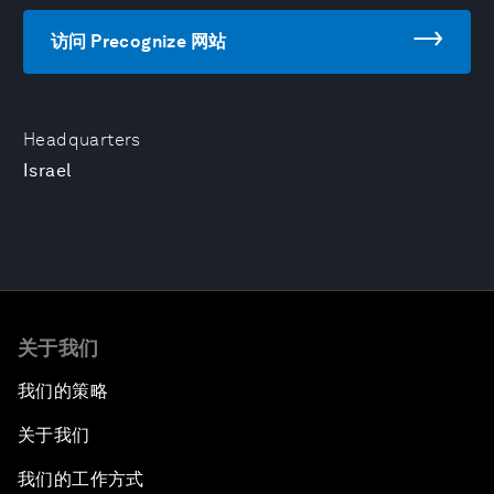
访问 Precognize 网站
Headquarters
Israel
关于我们
我们的策略
关于我们
我们的工作方式