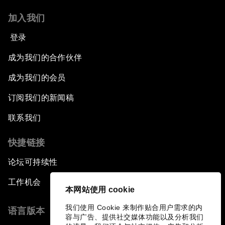
加入我们
登录
成为我们的合作伙伴
成为我们的会员
订阅我们的新闻稿
联系我们
快捷链接
论坛可持续性
工作机会
本网站使用 cookie
我们使用 Cookie 来制作贴合用户需求的内
语言版本
容与广告、提供社交媒体功能以及分析我们