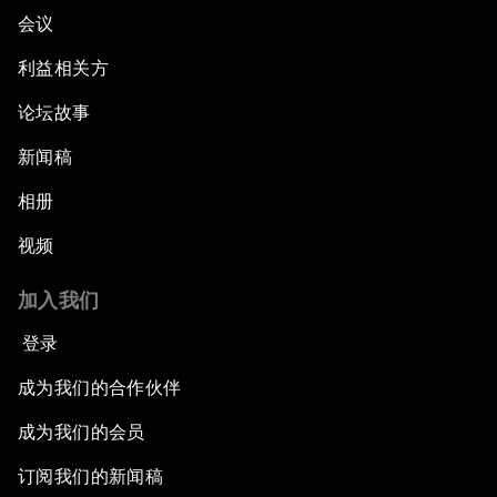
会议
利益相关方
论坛故事
新闻稿
相册
视频
加入我们
登录
成为我们的合作伙伴
成为我们的会员
订阅我们的新闻稿