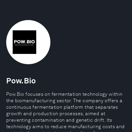
Pow.Bio
Pow.Bio focuses on fermentation technology within
the biomanufacturing sector. The company offers a
continuous fermentation platform that separates
growth and production processes, aimed at
preventing contamination and genetic drift. Its
technology aims to reduce manufacturing costs and