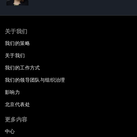
关于我们
我们的策略
关于我们
我们的工作方式
我们的领导团队与组织治理
影响力
北京代表处
更多内容
中心