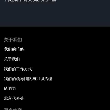
People's Republic of China
关于我们
我们的策略
关于我们
我们的工作方式
我们的领导团队与组织治理
影响力
北京代表处