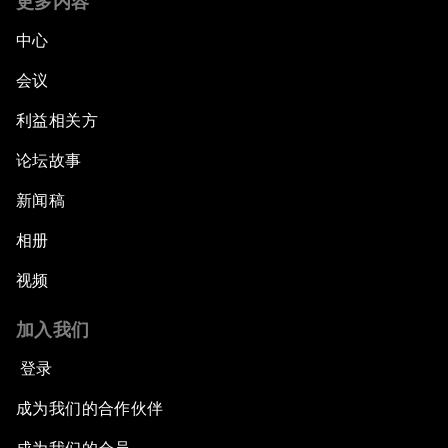
更多内容
中心
会议
利益相关方
论坛故事
新闻稿
相册
视频
加入我们
登录
成为我们的合作伙伴