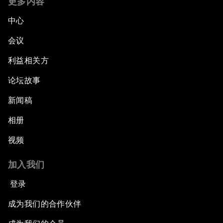
更多内容
中心
会议
利益相关方
论坛故事
新闻稿
相册
视频
加入我们
登录
成为我们的合作伙伴