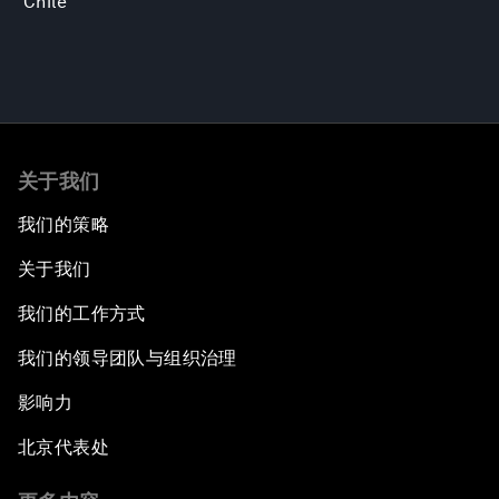
Chile
关于我们
我们的策略
关于我们
我们的工作方式
我们的领导团队与组织治理
影响力
北京代表处