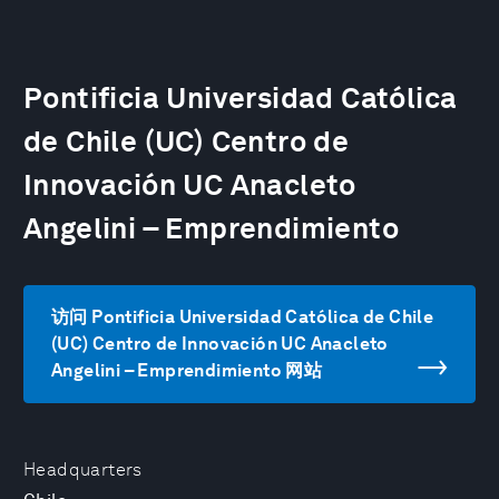
Pontificia Universidad Católica
de Chile (UC) Centro de
Innovación UC Anacleto
Angelini – Emprendimiento
访问 Pontificia Universidad Católica de Chile
(UC) Centro de Innovación UC Anacleto
Angelini – Emprendimiento 网站
Headquarters