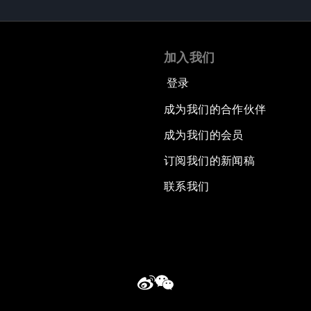
加入我们
登录
成为我们的合作伙伴
成为我们的会员
订阅我们的新闻稿
联系我们