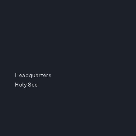
Headquarters
Holy See