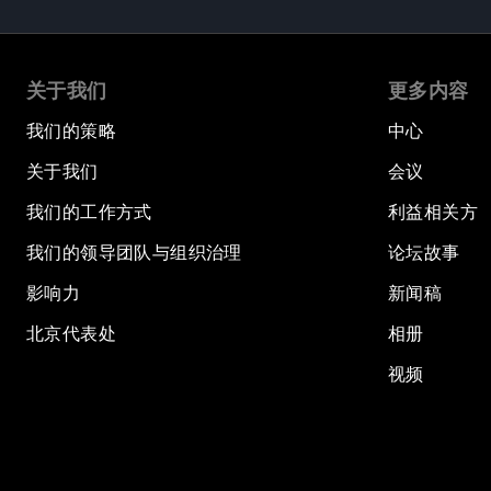
关于我们
更多内容
我们的策略
中心
关于我们
会议
我们的工作方式
利益相关方
我们的领导团队与组织治理
论坛故事
影响力
新闻稿
北京代表处
相册
视频