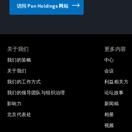
访问 Pon Holdings 网站
关于我们
更多内容
我们的策略
中心
关于我们
会议
我们的工作方式
利益相关方
我们的领导团队与组织治理
论坛故事
影响力
新闻稿
北京代表处
相册
视频