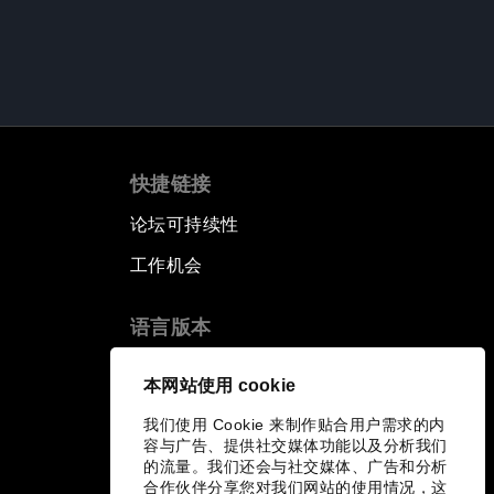
快捷链接
论坛可持续性
工作机会
语言版本
EN
ES
中文
日本語
▪
▪
▪
本网站使用 cookie
我们使用 Cookie 来制作贴合用户需求的内
容与广告、提供社交媒体功能以及分析我们
的流量。我们还会与社交媒体、广告和分析
合作伙伴分享您对我们网站的使用情况，这