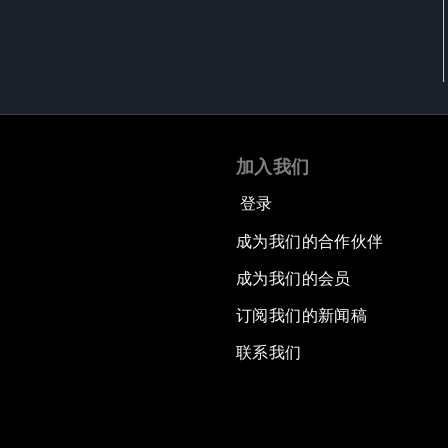
加入我们
登录
成为我们的合作伙伴
成为我们的会员
订阅我们的新闻稿
联系我们