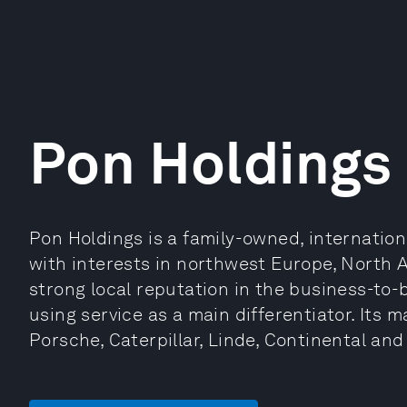
Pon Holdings
Pon Holdings is a family-owned, internatio
with interests in northwest Europe, North A
strong local reputation in the business-to
using service as a main differentiator. Its
Porsche, Caterpillar, Linde, Continental an