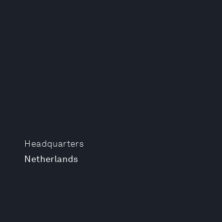
Headquarters
Netherlands