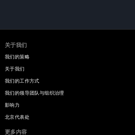
关于我们
我们的策略
关于我们
我们的工作方式
我们的领导团队与组织治理
影响力
北京代表处
更多内容