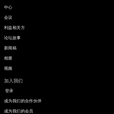
中心
会议
利益相关方
论坛故事
新闻稿
相册
视频
加入我们
登录
成为我们的合作伙伴
成为我们的会员