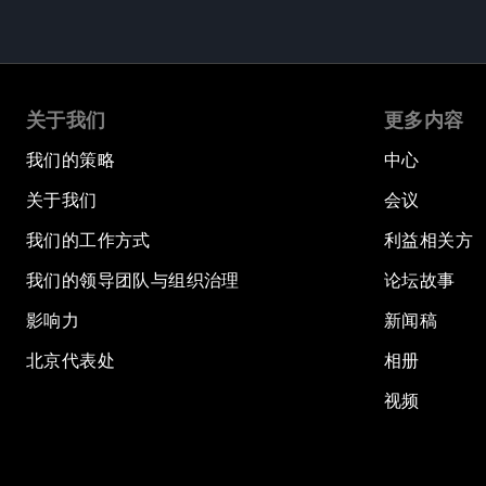
关于我们
更多内容
我们的策略
中心
关于我们
会议
我们的工作方式
利益相关方
我们的领导团队与组织治理
论坛故事
影响力
新闻稿
北京代表处
相册
视频