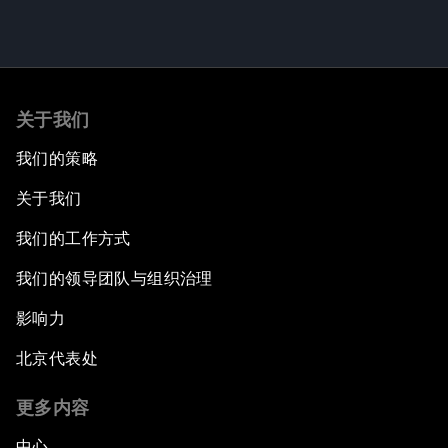
关于我们
我们的策略
关于我们
我们的工作方式
我们的领导团队与组织治理
影响力
北京代表处
更多内容
中心