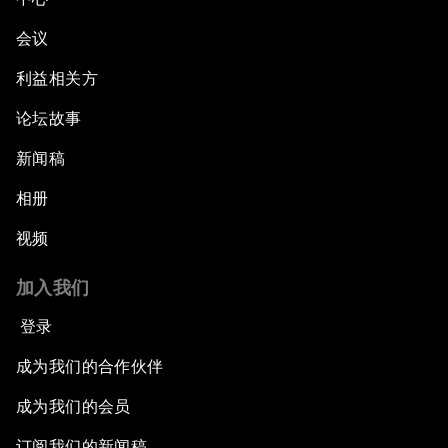
会议
利益相关方
论坛故事
新闻稿
相册
视频
加入我们
登录
成为我们的合作伙伴
成为我们的会员
订阅我们的新闻稿