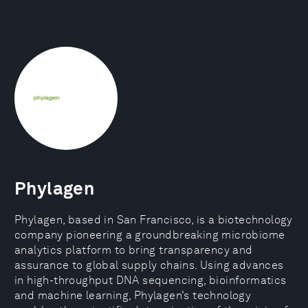
Phylagen
Phylagen, based in San Francisco, is a biotechnology
company pioneering a groundbreaking microbiome
analytics platform to bring transparency and
assurance to global supply chains. Using advances
in high-throughput DNA sequencing, bioinformatics
and machine learning, Phylagen’s technology