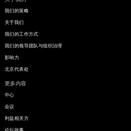
我们的策略
关于我们
我们的工作方式
我们的领导团队与组织治理
影响力
北京代表处
更多内容
中心
会议
利益相关方
论坛故事