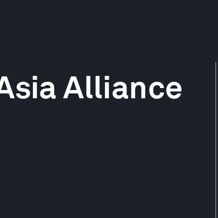
Asia Alliance