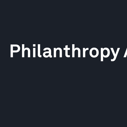
Philanthropy 