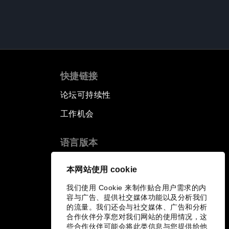
快捷链接
论坛可持续性
工作机会
语言版本
EN
ES
中文
日本語
▪
▪
▪
本网站使用 cookie
我们使用 Cookie 来制作贴合用户需求的内
容与广告、提供社交媒体功能以及分析我们
的流量。我们还会与社交媒体、广告和分析
合作伙伴分享您对我们网站的使用情况，这
些合作伙伴可能会将此类信息与您提供给他