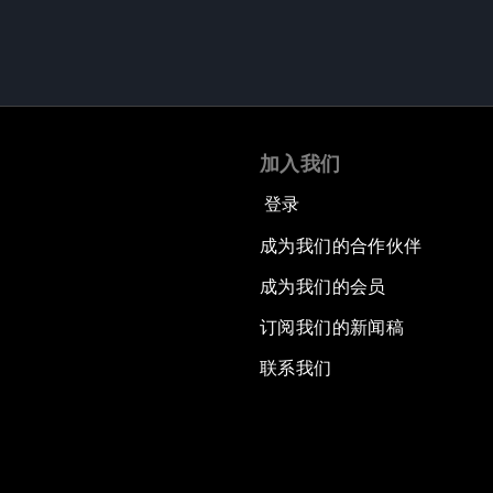
加入我们
登录
成为我们的合作伙伴
成为我们的会员
订阅我们的新闻稿
联系我们