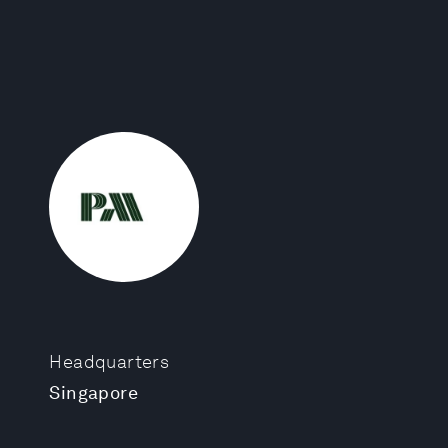
Headquarters
Singapore