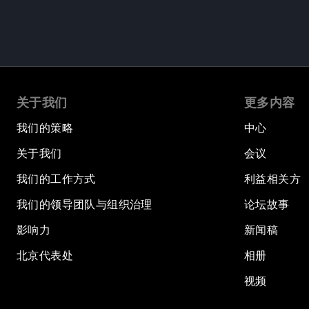
关于我们
更多内容
我们的策略
中心
关于我们
会议
我们的工作方式
利益相关方
我们的领导团队与组织治理
论坛故事
影响力
新闻稿
北京代表处
相册
视频