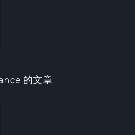
lliance 的文章