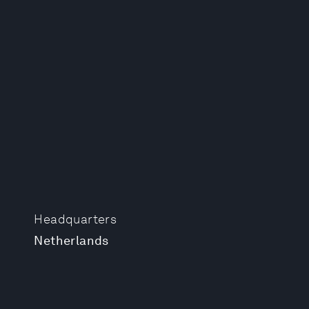
Headquarters
Netherlands