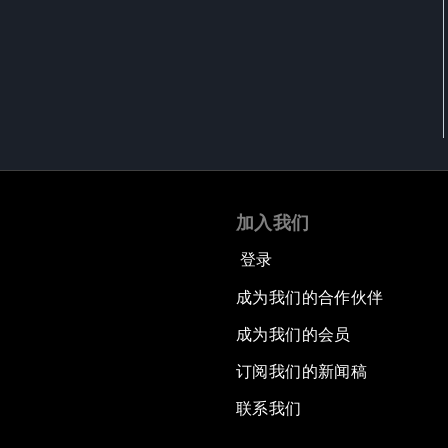
加入我们
登录
成为我们的合作伙伴
成为我们的会员
订阅我们的新闻稿
联系我们