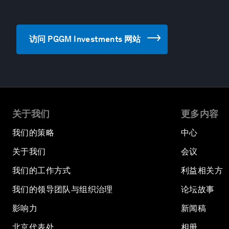
访问 PGGM Investments 网站
关于我们
更多内容
我们的策略
中心
关于我们
会议
我们的工作方式
利益相关方
我们的领导团队与组织治理
论坛故事
影响力
新闻稿
北京代表处
相册