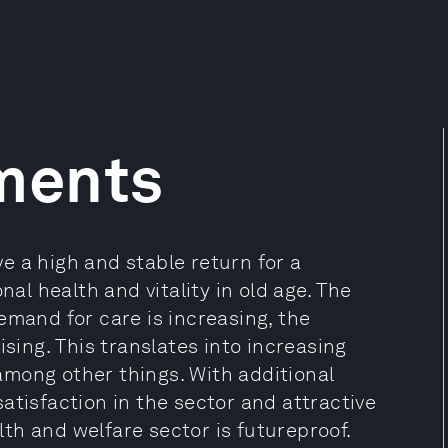
ments
e a high and stable return for a
nal health and vitality in old age. The
emand for care is increasing, the
ising. This translates into increasing
mong other things. With additional
atisfaction in the sector and attractive
th and welfare sector is futureproof.