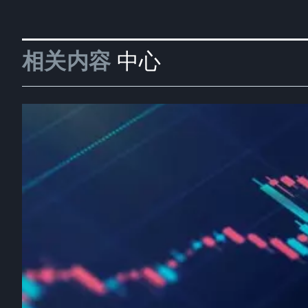
相关内容
中心