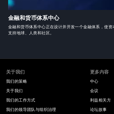
金融和货币体系中心
金融和货币体系中心正在设计并开发一个金融体系，使资
支持地球、人类和社区。
关于我们
更多内容
我们的策略
中心
关于我们
会议
我们的工作方式
利益相关方
我们的领导团队与组织治理
论坛故事