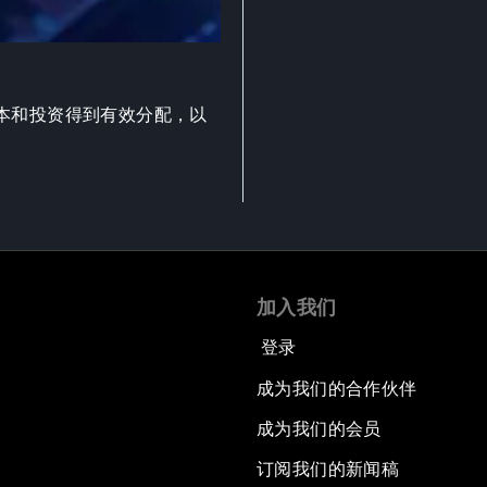
本和投资得到有效分配，以
加入我们
登录
成为我们的合作伙伴
成为我们的会员
订阅我们的新闻稿