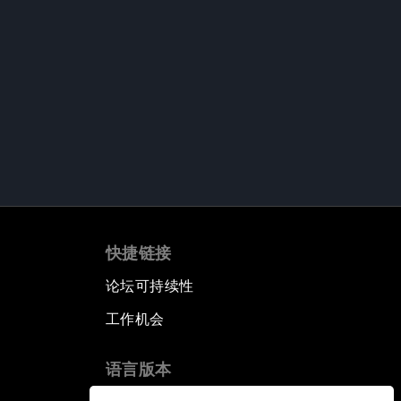
快捷链接
论坛可持续性
工作机会
语言版本