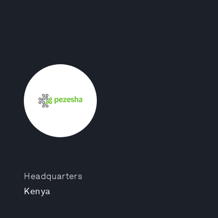
Headquarters
Kenya