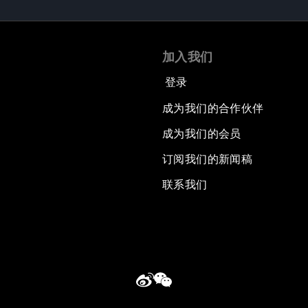
加入我们
登录
成为我们的合作伙伴
成为我们的会员
订阅我们的新闻稿
联系我们