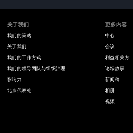
关于我们
更多内容
我们的策略
中心
关于我们
会议
我们的工作方式
利益相关方
我们的领导团队与组织治理
论坛故事
影响力
新闻稿
北京代表处
相册
视频