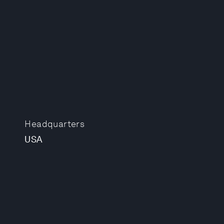
Headquarters
USA