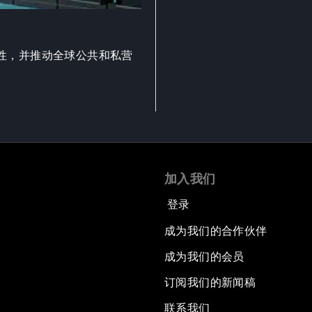
性，并推动全球公共和私营
加入我们
登录
成为我们的合作伙伴
成为我们的会员
订阅我们的新闻稿
联系我们