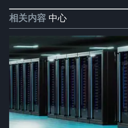
相关内容
中心