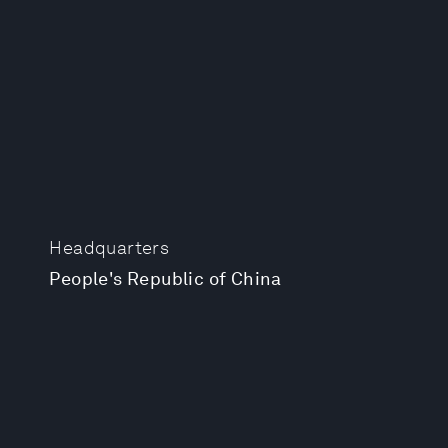
Headquarters
People's Republic of China