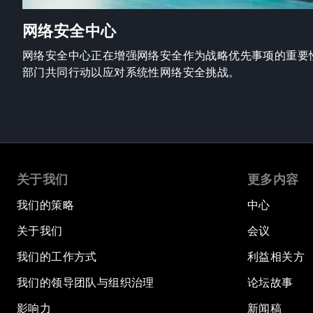
网络安全中心
网络安全中心正在增强网络安全作为战略优先事项的重要
部门共同行动以应对系统性网络安全挑战。
关于我们
更多内容
我们的策略
中心
关于我们
会议
我们的工作方式
利益相关方
我们的领导团队与组织治理
论坛故事
影响力
新闻稿