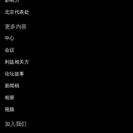
影响力
北京代表处
更多内容
中心
会议
利益相关方
论坛故事
新闻稿
相册
视频
加入我们