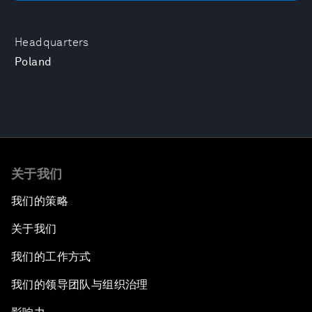
Headquarters
Poland
关于我们
我们的策略
关于我们
我们的工作方式
我们的领导团队与组织治理