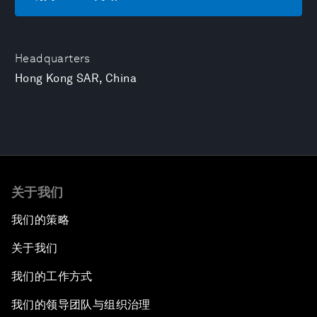
Headquarters
Hong Kong SAR, China
关于我们
我们的策略
关于我们
我们的工作方式
我们的领导团队与组织治理