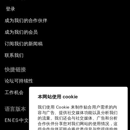
登录
成为我们的合作伙伴
成为我们的会员
订阅我们的新闻稿
联系我们
快捷链接
论坛可持续性
工作机会
本网站使用 cookie
我们使用 Cookie 来制作贴合用户需求的内
语言版本
容与广告、提供社交媒体功能以及分析我们
的流量。我们还会与社交媒体、广告和分析
EN
ES
中文
日本語
▪
▪
▪
合作伙伴分享您对我们网站的使用情况，这
些合作伙伴可能会将此类信息与您提供给他