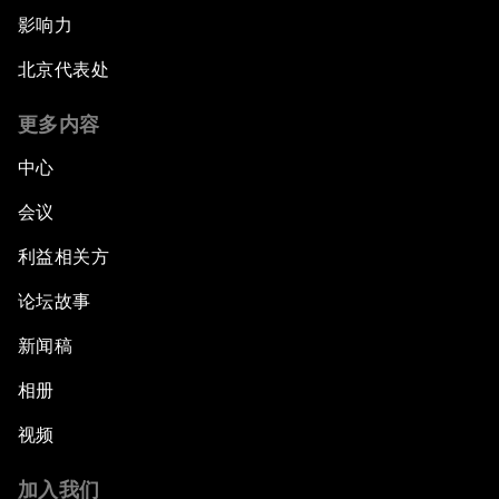
影响力
北京代表处
更多内容
中心
会议
利益相关方
论坛故事
新闻稿
相册
视频
加入我们