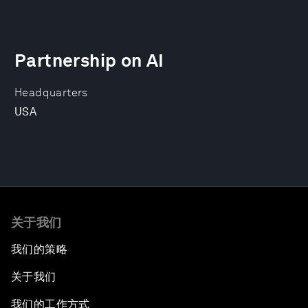
Partnership on AI
Headquarters
USA
关于我们
我们的策略
关于我们
我们的工作方式