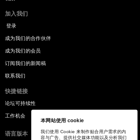
加入我们
登录
成为我们的合作伙伴
成为我们的会员
订阅我们的新闻稿
联系我们
快捷链接
论坛可持续性
工作机会
本网站使用 cookie
我们使用 Cookie 来制作贴合用户需求的内
语言版本
容与广告、提供社交媒体功能以及分析我们