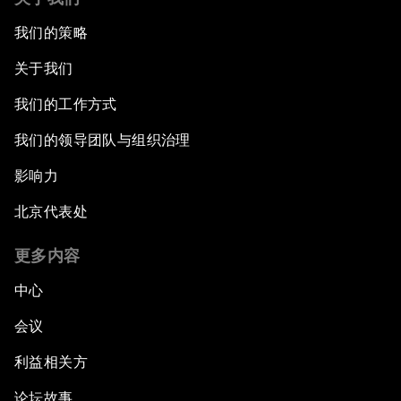
我们的策略
关于我们
我们的工作方式
我们的领导团队与组织治理
影响力
北京代表处
更多内容
中心
会议
利益相关方
论坛故事