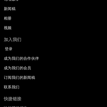
新闻稿
相册
视频
加入我们
登录
成为我们的合作伙伴
成为我们的会员
订阅我们的新闻稿
联系我们
快捷链接