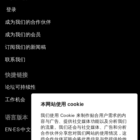
登录
成为我们的合作伙伴
成为我们的会员
订阅我们的新闻稿
联系我们
快捷链接
论坛可持续性
工作机会
本网站使用 cookie
我们使用 Cookie 来制作贴合用户需求的内
语言版本
容与广告、提供社交媒体功能以及分析我们
的流量。我们还会与社交媒体、广告和分析
EN
ES
中文
日本語
▪
▪
▪
合作伙伴分享您对我们网站的使用情况，这
些合作伙伴可能会将此类信息与您提供给他