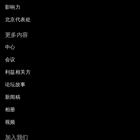
影响力
北京代表处
更多内容
中心
会议
利益相关方
论坛故事
新闻稿
相册
视频
加入我们