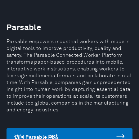
Parsable
Parsable empowers industrial workers with modern
digital tools to improve productivity, quality and
safety. The Parsable Connected Worker Platform
transforms paper-based procedures into mobile,
interactive work instructions, enabling workers to
leverage multimedia formats and collaborate in real
time. With Parsable, companies gain unprecedented
insight into human work by capturing essential data
to improve their operations at scale. Its customers
include top global companies in the manufacturing
and energy industries.
访问 Parsable 网站