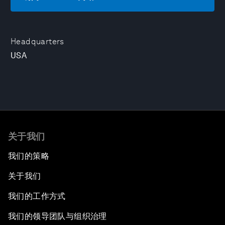
Headquarters
USA
关于我们
我们的策略
关于我们
我们的工作方式
我们的领导团队与组织治理