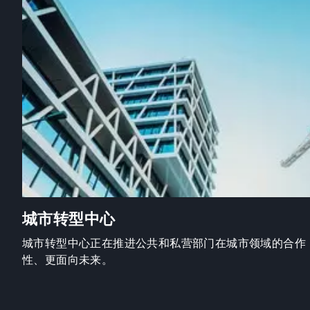
城市转型中心
城市转型中心正在推进公共和私营部门在城市领域的合作
性、更面向未来。