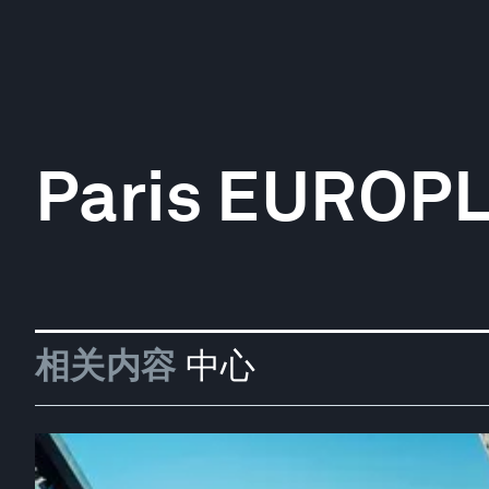
Paris EUROP
相关内容
中心