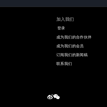
加入我们
登录
成为我们的合作伙伴
成为我们的会员
订阅我们的新闻稿
联系我们