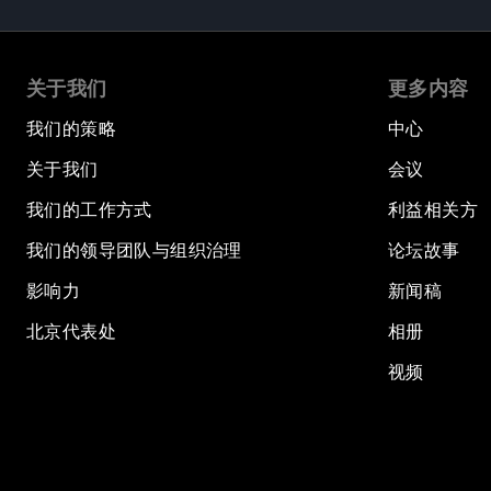
关于我们
更多内容
我们的策略
中心
关于我们
会议
我们的工作方式
利益相关方
我们的领导团队与组织治理
论坛故事
影响力
新闻稿
北京代表处
相册
视频