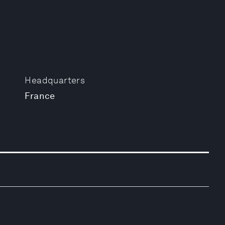
Headquarters
France