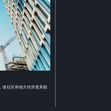
，使社区和地方经济更具韧