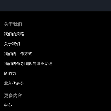
关于我们
我们的策略
关于我们
我们的工作方式
我们的领导团队与组织治理
影响力
北京代表处
更多内容
中心