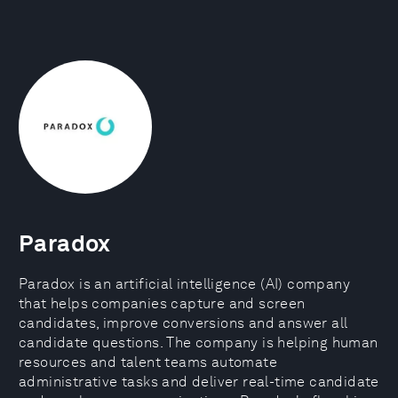
Paradox
Paradox is an artificial intelligence (AI) company
that helps companies capture and screen
candidates, improve conversions and answer all
candidate questions. The company is helping human
resources and talent teams automate
administrative tasks and deliver real-time candidate