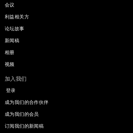
会议
利益相关方
论坛故事
新闻稿
相册
视频
加入我们
登录
成为我们的合作伙伴
成为我们的会员
订阅我们的新闻稿