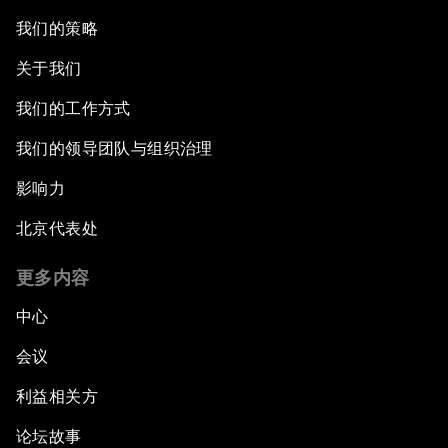
我们的策略
关于我们
我们的工作方式
我们的领导团队与组织治理
影响力
北京代表处
更多内容
中心
会议
利益相关方
论坛故事