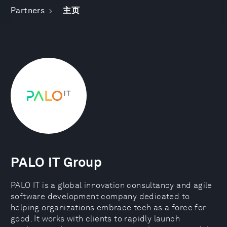
Partners
主页
PALO IT Group
PALO IT is a global innovation consultancy and agile
software development company dedicated to
helping organizations embrace tech as a force for
good. It works with clients to rapidly launch