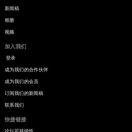
新闻稿
相册
视频
加入我们
登录
成为我们的合作伙伴
成为我们的会员
订阅我们的新闻稿
联系我们
快捷链接
论坛可持续性