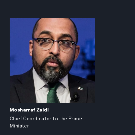
Mosharraf Zaidi
Chief Coordinator to the Prime
Minister