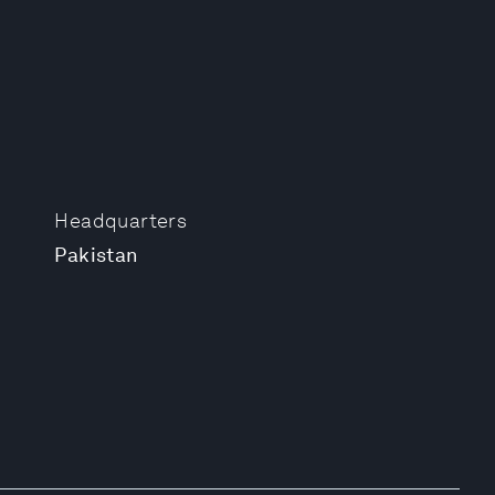
Headquarters
Pakistan