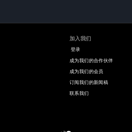
加入我们
登录
成为我们的合作伙伴
成为我们的会员
订阅我们的新闻稿
联系我们