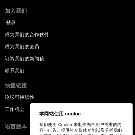
加入我们
登录
成为我们的合作伙伴
成为我们的会员
订阅我们的新闻稿
联系我们
快捷链接
论坛可持续性
工作机会
本网站使用 cookie
我们使用 Cookie 来制作贴合用户需求的内
语言版本
容与广告、提供社交媒体功能以及分析我们