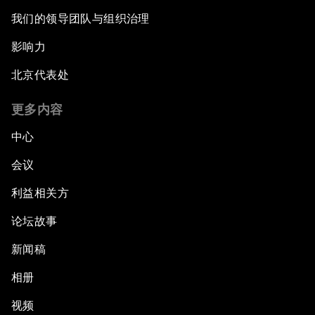
我们的领导团队与组织治理
影响力
北京代表处
更多内容
中心
会议
利益相关方
论坛故事
新闻稿
相册
视频