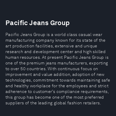
Pacific Jeans Group
Pacific Jeans Group is a world class casual wear
manufacturing company known for its state of the
art production facilities, extensive and unique
research and development center and high skilled
human resources. At present Pacific Jeans Group is
one of the premium jeans manufacturers, exporting
to over 50 countries. With continuous focus on
improvement and value addition, adoption of new
technologies, commitment towards maintaining safe
and healthy workplace for the employees and strict
adherence to customer’s compliance requirements,
this group has become one of the most preferred
suppliers of the leading global fashion retailers.