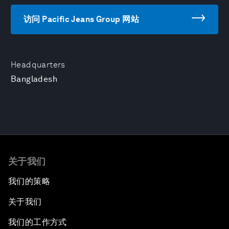
访问 Pacific Jeans Group 网站
Headquarters
Bangladesh
关于我们
我们的策略
关于我们
我们的工作方式