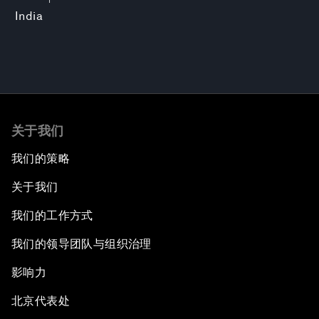
India
关于我们
我们的策略
关于我们
我们的工作方式
我们的领导团队与组织治理
影响力
北京代表处