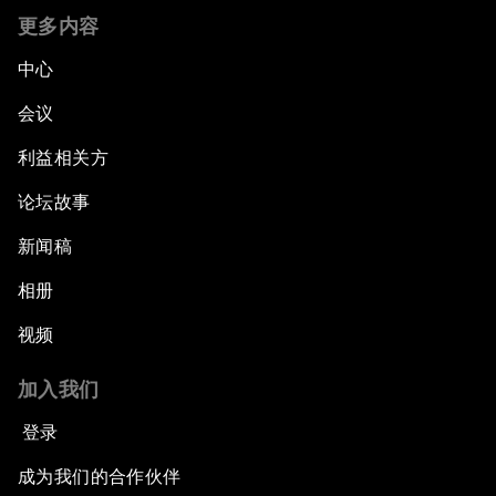
更多内容
中心
会议
利益相关方
论坛故事
新闻稿
相册
视频
加入我们
登录
成为我们的合作伙伴