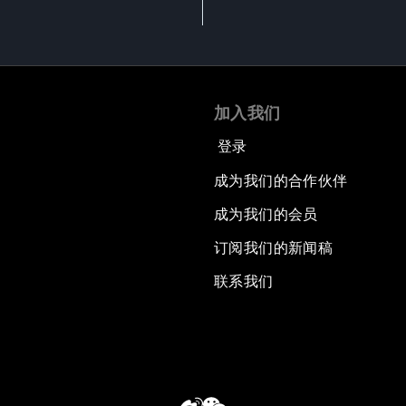
加入我们
登录
成为我们的合作伙伴
成为我们的会员
订阅我们的新闻稿
联系我们