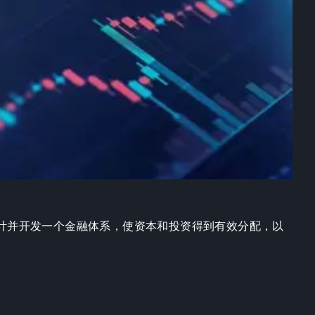
计并开发一个金融体系，使资本和投资得到有效分配，以