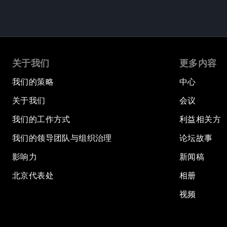
关于我们
更多内容
我们的策略
中心
关于我们
会议
我们的工作方式
利益相关方
我们的领导团队与组织治理
论坛故事
影响力
新闻稿
北京代表处
相册
视频