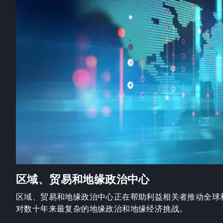
区域、贸易和地缘政治中心
区域、贸易和地缘政治中心正在帮助利益相关者推动全球
对数十年来最复杂的地缘政治和地缘经济挑战。