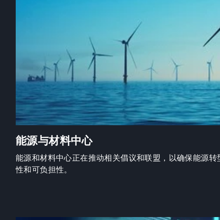
能源与材料中心
能源和材料中心正在推动相关倡议和联盟，以确保能源转
性和可负担性。