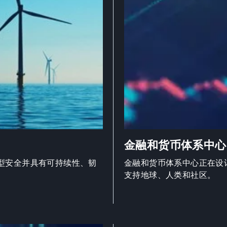
金融和货币体系中心
型安全并具有可持续性、韧
金融和货币体系中心正在设
支持地球、人类和社区。