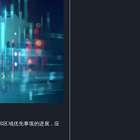
和区域优先事项的进展，应