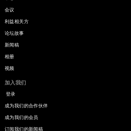
会议
利益相关方
论坛故事
新闻稿
相册
视频
加入我们
登录
成为我们的合作伙伴
成为我们的会员
订阅我们的新闻稿