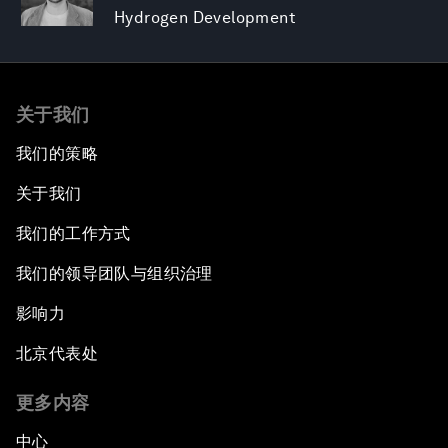
Hydrogen Development
关于我们
我们的策略
关于我们
我们的工作方式
我们的领导团队与组织治理
影响力
北京代表处
更多内容
中心