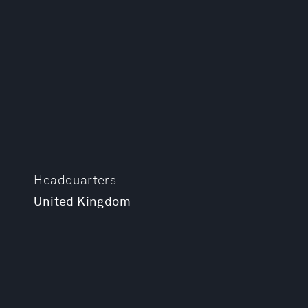
Headquarters
United Kingdom