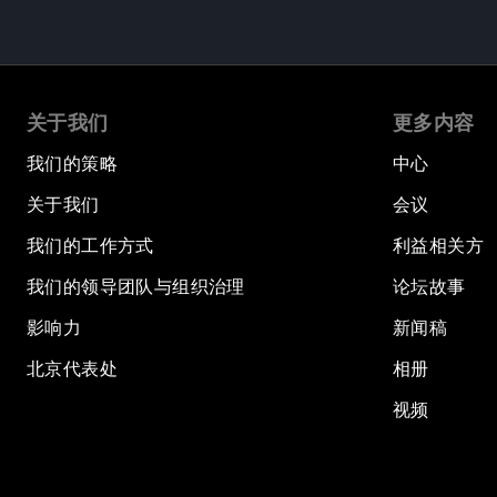
关于我们
更多内容
我们的策略
中心
关于我们
会议
我们的工作方式
利益相关方
我们的领导团队与组织治理
论坛故事
影响力
新闻稿
北京代表处
相册
视频