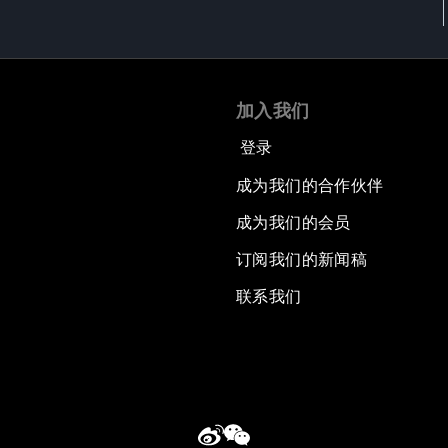
加入我们
登录
成为我们的合作伙伴
成为我们的会员
订阅我们的新闻稿
联系我们